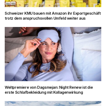
Schweizer KMU bauen mit Amazon ihr Exportgeschäft
trotz dem anspruchsvollen Umfeld weiter aus
Weltpremiere von Dagsmejan: Night Renew ist die
erste Schlafbekleidung mit Kollagenwirkung