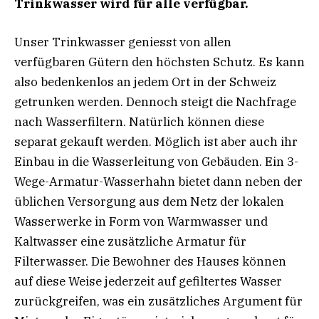
Trinkwasser wird für alle verfügbar.
Unser Trinkwasser geniesst von allen
verfügbaren Gütern den höchsten Schutz. Es kann
also bedenkenlos an jedem Ort in der Schweiz
getrunken werden. Dennoch steigt die Nachfrage
nach Wasserfiltern. Natürlich können diese
separat gekauft werden. Möglich ist aber auch ihr
Einbau in die Wasserleitung von Gebäuden. Ein 3-
Wege-Armatur-Wasserhahn bietet dann neben der
üblichen Versorgung aus dem Netz der lokalen
Wasserwerke in Form von Warmwasser und
Kaltwasser eine zusätzliche Armatur für
Filterwasser. Die Bewohner des Hauses können
auf diese Weise jederzeit auf gefiltertes Wasser
zurückgreifen, was ein zusätzliches Argument für