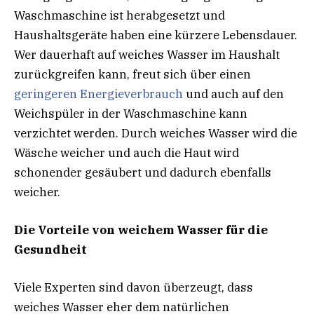
Waschmaschine ist herabgesetzt und
Haushaltsgeräte haben eine kürzere Lebensdauer.
Wer dauerhaft auf weiches Wasser im Haushalt
zurückgreifen kann, freut sich über einen
geringeren Energieverbrauch
und auch auf den
Weichspüler in der Waschmaschine kann
verzichtet werden. Durch weiches Wasser wird die
Wäsche weicher und auch die Haut wird
schonender gesäubert und dadurch ebenfalls
weicher.
Die Vorteile von weichem Wasser für die
Gesundheit
Viele Experten sind davon überzeugt, dass
weiches Wasser eher dem natürlichen