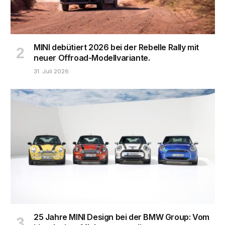
MINI debütiert 2026 bei der Rebelle Rally mit
neuer Offroad-Modellvariante.
31. Juli 2026
25 Jahre MINI Design bei der BMW Group: Vom