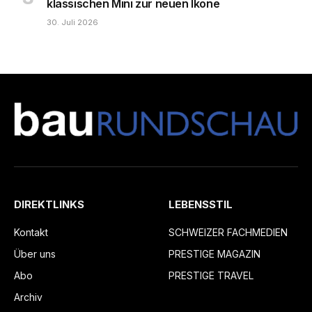
klassischen Mini zur neuen Ikone
30. Juli 2026
DIREKTLINKS
LEBENSSTIL
Kontakt
SCHWEIZER FACHMEDIEN
Über uns
PRESTIGE MAGAZIN
Abo
PRESTIGE TRAVEL
Archiv