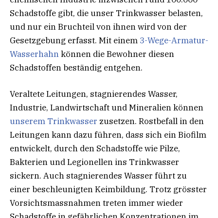
Schadstoffe gibt, die unser Trinkwasser belasten,
und nur ein Bruchteil von ihnen wird von der
Gesetzgebung erfasst. Mit einem
3-Wege-Armatur-
Wasserhahn
können die Bewohner diesen
Schadstoffen beständig entgehen.
Veraltete Leitungen, stagnierendes Wasser,
Industrie, Landwirtschaft und Mineralien können
unserem Trinkwasser
zusetzen. Rostbefall in den
Leitungen kann dazu führen, dass sich ein Biofilm
entwickelt, durch den Schadstoffe wie Pilze,
Bakterien und Legionellen ins Trinkwasser
sickern. Auch stagnierendes Wasser führt zu
einer beschleunigten Keimbildung. Trotz grösster
Vorsichtsmassnahmen treten immer wieder
Schadstoffe in gefährlichen Konzentrationen im