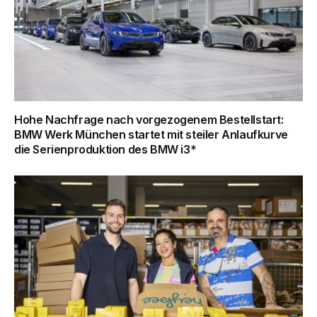
Hohe Nachfrage nach vorgezogenem Bestellstart:
BMW Werk München startet mit steiler Anlaufkurve
die Serienproduktion des BMW i3*