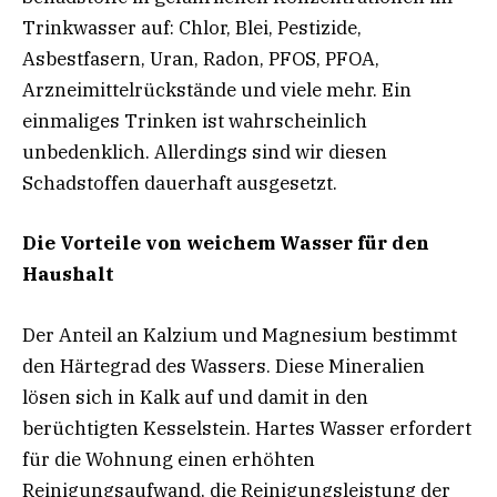
Trinkwasser auf: Chlor, Blei, Pestizide,
Asbestfasern, Uran, Radon, PFOS, PFOA,
Arzneimittelrückstände und viele mehr. Ein
einmaliges Trinken ist wahrscheinlich
unbedenklich. Allerdings sind wir diesen
Schadstoffen dauerhaft ausgesetzt.
Die Vorteile von weichem Wasser für den
Haushalt
Der Anteil an Kalzium und Magnesium bestimmt
den Härtegrad des Wassers. Diese Mineralien
lösen sich in Kalk auf und damit in den
berüchtigten Kesselstein. Hartes Wasser erfordert
für die Wohnung einen erhöhten
Reinigungsaufwand, die Reinigungsleistung der