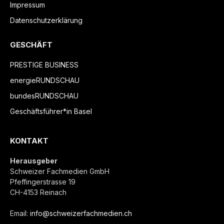
Impressum
Datenschutzerklärung
GESCHÄFT
PRESTIGE BUSINESS
energieRUNDSCHAU
bundesRUNDSCHAU
Geschäftsführer*in Basel
KONTAKT
Herausgeber
Schweizer Fachmedien GmbH
Pfeffingerstrasse 19
CH-4153 Reinach
Email:
info@schweizerfachmedien.ch