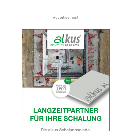
Advertisement