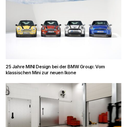
25 Jahre MINI Design bei der BMW Group: Vom
klassischen Mini zur neuen Ikone