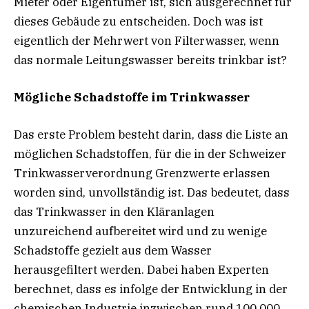
Mieter oder Eigentümer ist, sich ausgerechnet für
dieses Gebäude zu entscheiden. Doch was ist
eigentlich der Mehrwert von Filterwasser, wenn
das normale Leitungswasser bereits trinkbar ist?
Mögliche Schadstoffe im Trinkwasser
Das erste Problem besteht darin, dass die Liste an
möglichen Schadstoffen, für die in der Schweizer
Trinkwasserverordnung Grenzwerte erlassen
worden sind, unvollständig ist. Das bedeutet, dass
das Trinkwasser in den Kläranlagen
unzureichend aufbereitet wird und zu wenige
Schadstoffe gezielt aus dem Wasser
herausgefiltert werden. Dabei haben Experten
berechnet, dass es infolge der Entwicklung in der
chemischen Industrie inzwischen rund 100.000