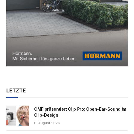
LETZTE
CMF präsentiert Clip Pro: Open-Ear-Sound im
Clip-Design
6. August 2026