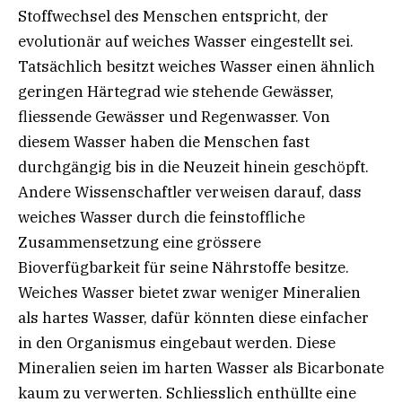
Stoffwechsel des Menschen entspricht, der
evolutionär auf weiches Wasser eingestellt sei.
Tatsächlich besitzt weiches Wasser einen ähnlich
geringen Härtegrad wie stehende Gewässer,
fliessende Gewässer und Regenwasser. Von
diesem Wasser haben die Menschen fast
durchgängig bis in die Neuzeit hinein geschöpft.
Andere Wissenschaftler verweisen darauf, dass
weiches Wasser durch die feinstoffliche
Zusammensetzung eine grössere
Bioverfügbarkeit für seine Nährstoffe besitze.
Weiches Wasser bietet zwar weniger Mineralien
als hartes Wasser, dafür könnten diese einfacher
in den Organismus eingebaut werden. Diese
Mineralien seien im harten Wasser als Bicarbonate
kaum zu verwerten. Schliesslich enthüllte eine