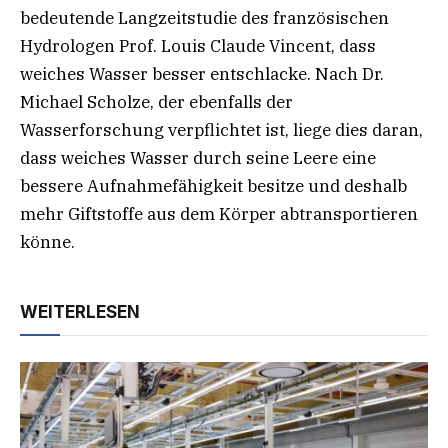
bedeutende Langzeitstudie des französischen
Hydrologen Prof. Louis Claude Vincent, dass
weiches Wasser besser entschlacke. Nach Dr.
Michael Scholze, der ebenfalls der
Wasserforschung verpflichtet ist, liege dies daran,
dass weiches Wasser durch seine Leere eine
bessere Aufnahmefähigkeit besitze und deshalb
mehr Giftstoffe aus dem Körper abtransportieren
könne.
WEITERLESEN