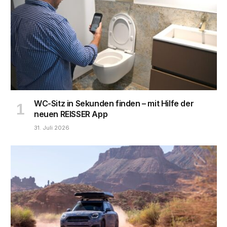
WC-Sitz in Sekunden finden – mit Hilfe der
neuen REISSER App
31. Juli 2026