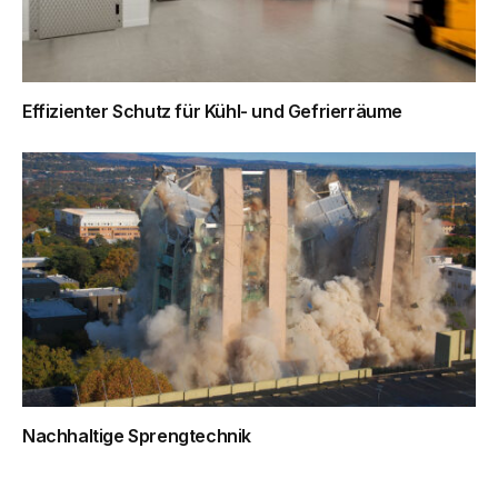
Effizienter Schutz für Kühl- und Gefrierräume
Nachhaltige Sprengtechnik