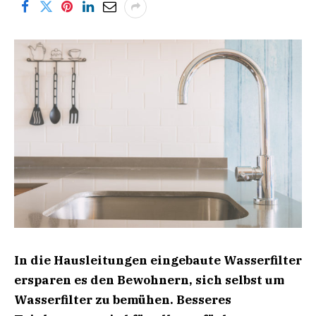
In die Hausleitungen eingebaute Wasserfilter
ersparen es den Bewohnern, sich selbst um
Wasserfilter zu bemühen. Besseres