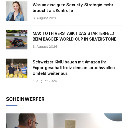
Warum eine gute Security-Strategie mehr
braucht als Kontrolle
6. August 2026
MAX TOTH VERSTÄRKT DAS STARTERFELD
BEIM BAGGER WORLD CUP IN SILVERSTONE
6. August 2026
Schweizer KMU bauen mit Amazon ihr
Exportgeschäft trotz dem anspruchsvollen
Umfeld weiter aus
5. August 2026
SCHEINWERFER