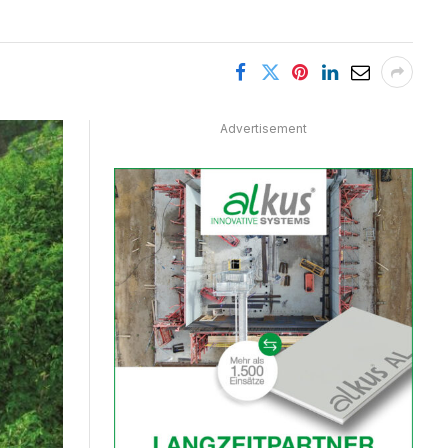
Advertisement