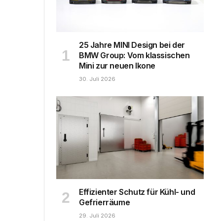
25 Jahre MINI Design bei der
BMW Group: Vom klassischen
Mini zur neuen Ikone
30. Juli 2026
Effizienter Schutz für Kühl- und
Gefrierräume
29. Juli 2026