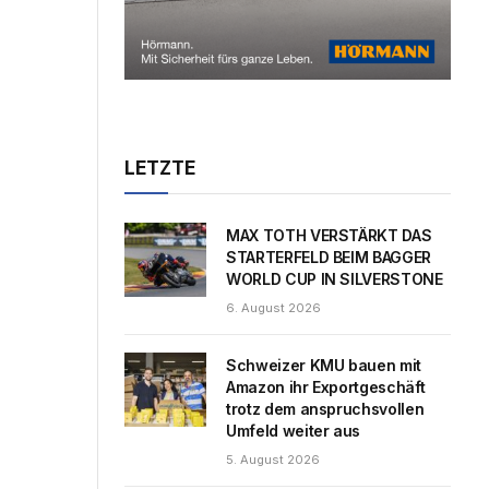
LETZTE
MAX TOTH VERSTÄRKT DAS
STARTERFELD BEIM BAGGER
WORLD CUP IN SILVERSTONE
6. August 2026
Schweizer KMU bauen mit
Amazon ihr Exportgeschäft
trotz dem anspruchsvollen
Umfeld weiter aus
5. August 2026