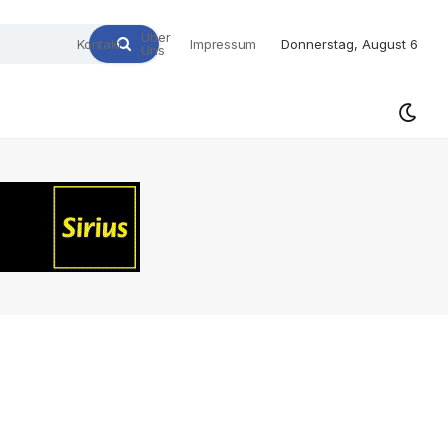
Über
Kontakt
Impressum
Donnerstag, August 6
Uns