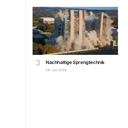
Nachhaltige Sprengtechnik
29. Juli 2026