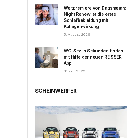
Weltpremiere von Dagsmejan:
Night Renew ist die erste
Schlafbekleidung mit
Kollagenwirkung
5. August 2026
WC-Sitz in Sekunden finden –
mit Hilfe der neuen REISSER
App
31. Juli 2026
SCHEINWERFER