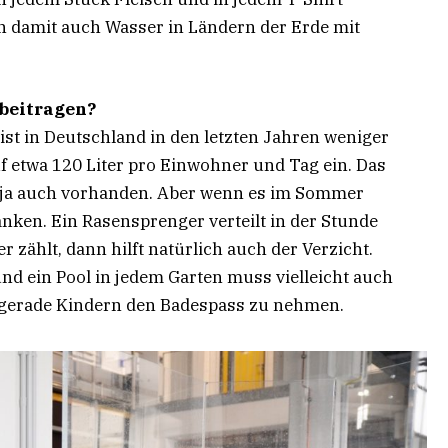
zen damit auch Wasser in Ländern der Erde mit
beitragen?
ist in Deutschland in den letzten Jahren weniger
f etwa 120 Liter pro Einwohner und Tag ein. Das
ch ja auch vorhanden. Aber wenn es im Sommer
nken. Ein Rasensprenger verteilt in der Stunde
r zählt, dann hilft natürlich auch der Verzicht.
d ein Pool in jedem Garten muss vielleicht auch
t, gerade Kindern den Badespass zu nehmen.