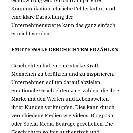
Glaubwürdigkeit. Durch transparente
Kommunikation, ehrliche Fehlerkultur und
eine klare Darstellung der
Unternehmenswerte kann das ganz einfach
erreicht werden.
EMOTIONALE GESCHICHTEN ERZÄHLEN
Geschichten haben eine starke Kraft,
Menschen zu berühren und zu inspirieren.
Unternehmen sollten darauf abzielen,
emotionale Geschichten zu erzählen, die ihre
Marke mit den Werten und Lebenswelten
ihrer Kunden verknüpfen. Dies kann durch
verschiedene Medien wie Videos, Blogposts
oder Social-Media-Beiträge geschehen. Die
Geschichten sollten authentisch und