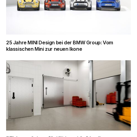
25 Jahre MINI Design bei der BMW Group: Vom
klassischen Mini zur neuen Ikone