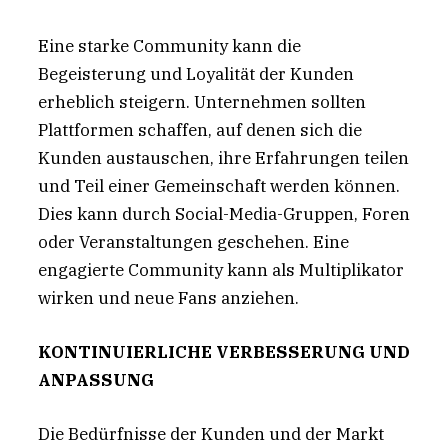
Eine starke Community kann die
Begeisterung und Loyalität der Kunden
erheblich steigern. Unternehmen sollten
Plattformen schaffen, auf denen sich die
Kunden austauschen, ihre Erfahrungen teilen
und Teil einer Gemeinschaft werden können.
Dies kann durch Social-Media-Gruppen, Foren
oder Veranstaltungen geschehen. Eine
engagierte Community kann als Multiplikator
wirken und neue Fans anziehen.
KONTINUIERLICHE VERBESSERUNG UND
ANPASSUNG
Die Bedürfnisse der Kunden und der Markt