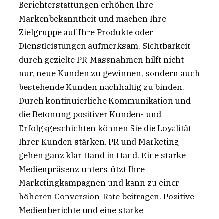
Berichterstattungen erhöhen Ihre
Markenbekanntheit und machen Ihre
Zielgruppe auf Ihre Produkte oder
Dienstleistungen aufmerksam. Sichtbarkeit
durch gezielte PR-Massnahmen hilft nicht
nur, neue Kunden zu gewinnen, sondern auch
bestehende Kunden nachhaltig zu binden.
Durch kontinuierliche Kommunikation und
die Betonung positiver Kunden- und
Erfolgsgeschichten können Sie die Loyalität
Ihrer Kunden stärken. PR und Marketing
gehen ganz klar Hand in Hand. Eine starke
Medienpräsenz unterstützt Ihre
Marketingkampagnen und kann zu einer
höheren Conversion-Rate beitragen. Positive
Medienberichte und eine starke