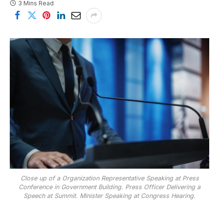
3 Mins Read
Close up of a Organization Representative Speaking at Press
Conference in Government Building. Press Officer Delivering a
Speech at Summit. Minister Speaking at Congress Hearing.