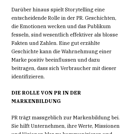
Darüber hinaus spielt Storytelling eine
entscheidende Rolle in der PR. Geschichten,
die Emotionen wecken und das Publikum
fesseln, sind wesentlich effektiver als blosse
Fakten und Zahlen. Eine gut erzählte
Geschichte kann die Wahrnehmung einer
Marke positiv beeinflussen und dazu
beitragen, dass sich Verbraucher mit dieser
identifizieren.
DIE ROLLE VON PR IN DER
MARKENBILDUNG
PR trägt massgeblich zur Markenbildung bei.
Sie hilft Unternehmen, ihre Werte, Missionen