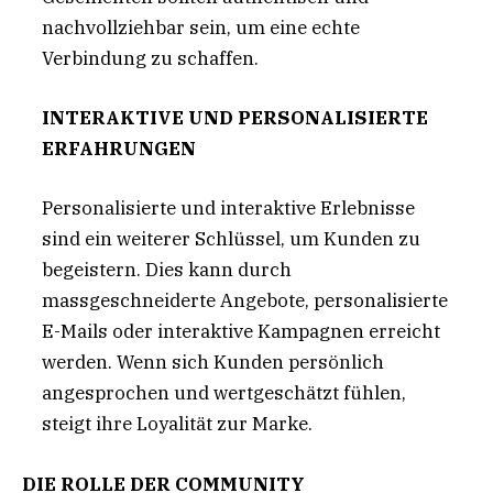
nachvollziehbar sein, um eine echte
Verbindung zu schaffen.
INTERAKTIVE UND PERSONALISIERTE
ERFAHRUNGEN
Personalisierte und interaktive Erlebnisse
sind ein weiterer Schlüssel, um Kunden zu
begeistern. Dies kann durch
massgeschneiderte Angebote, personalisierte
E-Mails oder interaktive Kampagnen erreicht
werden. Wenn sich Kunden persönlich
angesprochen und wertgeschätzt fühlen,
steigt ihre Loyalität zur Marke.
DIE ROLLE DER COMMUNITY