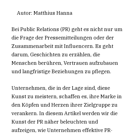
Autor: Matthius Hanna
Bei Public Relations (PR) geht es nicht nur um
die Frage der Pressemitteilungen oder der
Zusammenarbeit mit Influencern. Es geht
darum, Geschichten zu erzählen, die
Menschen berühren, Vertrauen aufzubauen
und langfristige Beziehungen zu pflegen.
Unternehmen, die in der Lage sind, diese
Kunst zu meistern, schaffen es, ihre Marke in
den Köpfen und Herzen ihrer Zielgruppe zu
verankern. In diesem Artikel werden wir die
Kunst der PR näher beleuchten und
aufzeigen, wie Unternehmen effektive PR-