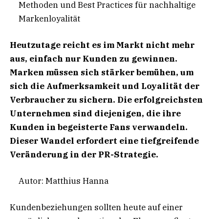
Methoden und Best Practices für nachhaltige
Markenloyalität
Heutzutage reicht es im Markt nicht mehr
aus, einfach nur Kunden zu gewinnen.
Marken müssen sich stärker bemühen, um
sich die Aufmerksamkeit und Loyalität der
Verbraucher zu sichern. Die erfolgreichsten
Unternehmen sind diejenigen, die ihre
Kunden in begeisterte Fans verwandeln.
Dieser Wandel erfordert eine tiefgreifende
Veränderung in der PR-Strategie.
Autor: Matthius Hanna
Kundenbeziehungen sollten heute auf einer