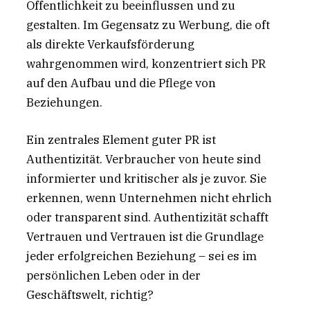
Öffentlichkeit zu beeinflussen und zu
gestalten. Im Gegensatz zu Werbung, die oft
als direkte Verkaufsförderung
wahrgenommen wird, konzentriert sich PR
auf den Aufbau und die Pflege von
Beziehungen.
Ein zentrales Element guter PR ist
Authentizität. Verbraucher von heute sind
informierter und kritischer als je zuvor. Sie
erkennen, wenn Unternehmen nicht ehrlich
oder transparent sind. Authentizität schafft
Vertrauen und Vertrauen ist die Grundlage
jeder erfolgreichen Beziehung – sei es im
persönlichen Leben oder in der
Geschäftswelt, richtig?