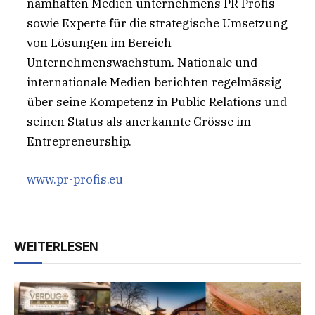
namhaften Medien­ unternehmens PR Profis
sowie Experte für die strategische Umsetzung
von Lösungen im Bereich
Unternehmenswachstum. Nationale und
internationale Medien berichten regelmässig
über seine Kompetenz in Public Relations und
seinen Status als anerkannte Grösse im
Entrepreneurship.
www.pr-profis.eu
WEITERLESEN