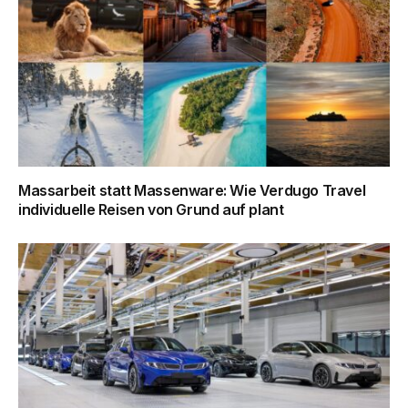
Massarbeit statt Massenware: Wie Verdugo Travel
individuelle Reisen von Grund auf plant