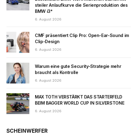
steiler Anlaufkurve die Serienproduktion des
BMW i3*
6. August 2026
CMF präsentiert Clip Pro: Open-Ear-Sound im
Clip-Design
6. August 2026
Warum eine gute Security-Strategie mehr
braucht als Kontrolle
6. August 2026
MAX TOTH VERSTÄRKT DAS STARTERFELD
BEIM BAGGER WORLD CUP IN SILVERSTONE
6. August 2026
SCHEINWERFER