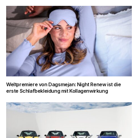
Weltpremiere von Dagsmejan: Night Renew ist die
erste Schlafbekleidung mit Kollagenwirkung