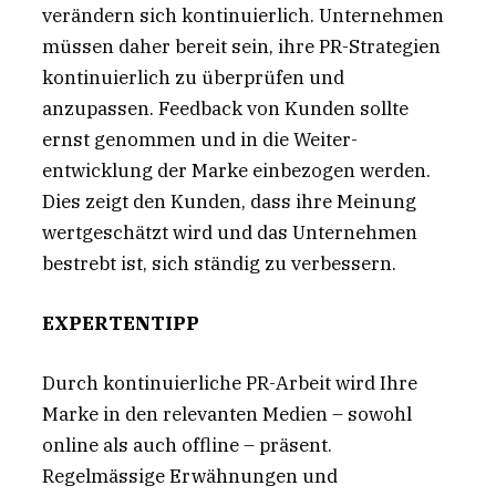
verändern sich kontinuierlich. Unternehmen
müssen daher bereit sein, ihre PR-Strategien
kontinuierlich zu überprüfen und
anzupassen. Feedback von Kunden sollte
ernst genommen und in die Weiter-
entwicklung der Marke einbezogen werden.
Dies zeigt den Kunden, dass ihre Meinung
wertgeschätzt wird und das Unternehmen
bestrebt ist, sich ständig zu verbessern.
EXPERTENTIPP
Durch kontinuierliche PR-Arbeit wird Ihre
Marke in den relevanten Medien – sowohl
online als auch offline – präsent.
Regelmässige Erwähnungen und