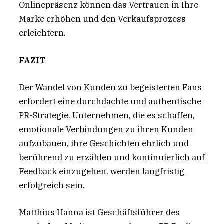
Onlinepräsenz können das Vertrauen in Ihre
Marke erhöhen und den Verkaufsprozess
erleichtern.
FAZIT
Der Wandel von Kunden zu begeisterten Fans
erfordert eine durchdachte und authentische
PR-Strategie. Unternehmen, die es schaffen,
emotionale Verbindungen zu ihren Kunden
aufzubauen, ihre Geschichten ehrlich und
berührend zu erzählen und kontinuierlich auf
Feedback einzugehen, werden langfristig
erfolgreich sein.
Matthius Hanna ist Geschäftsführer des