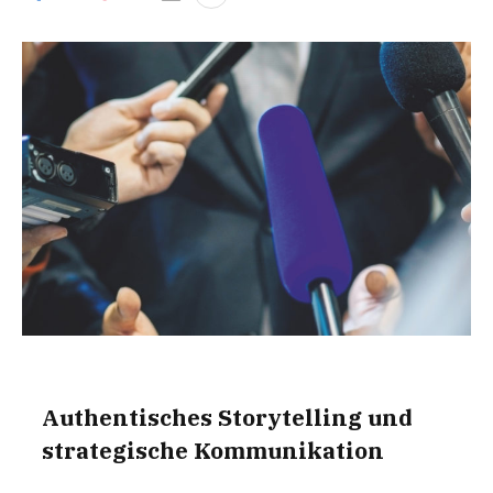
Authentisches Storytelling und
strategische Kommunikation