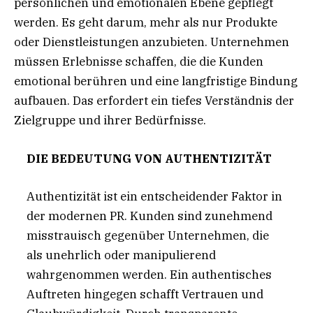
persönlichen und emotionalen Ebene gepflegt
werden. Es geht darum, mehr als nur Produkte
oder Dienstleistungen anzubieten. Unternehmen
müssen Erlebnisse schaffen, die die Kunden
emotional berühren und eine langfristige Bindung
aufbauen. Das erfordert ein tiefes Verständnis der
Zielgruppe und ihrer Bedürfnisse.
DIE BEDEUTUNG VON AUTHENTIZITÄT
Authentizität ist ein entscheidender Faktor in
der modernen PR. Kunden sind zunehmend
misstrauisch gegenüber Unternehmen, die
als unehrlich oder manipulierend
wahrgenommen werden. Ein authentisches
Auftreten hingegen schafft Vertrauen und