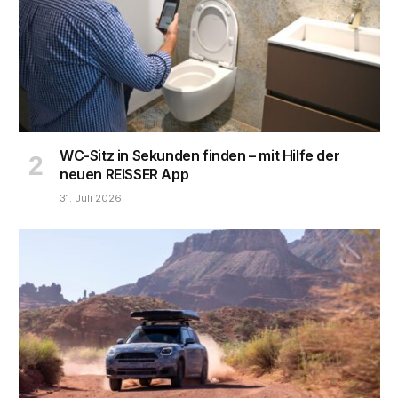
WC-Sitz in Sekunden finden – mit Hilfe der
neuen REISSER App
31. Juli 2026