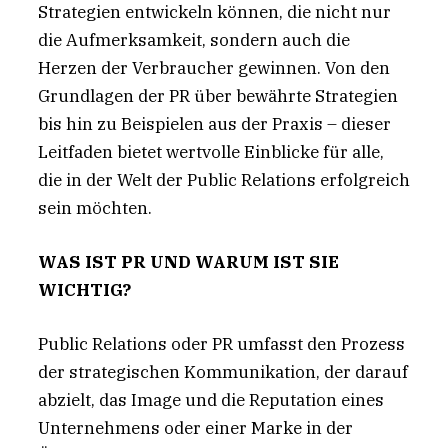
Strategien entwickeln können, die nicht nur
die Aufmerksamkeit, sondern auch die
Herzen der Verbraucher gewinnen. Von den
Grundlagen der PR über bewährte Strategien
bis hin zu Beispielen aus der Praxis – dieser
Leitfaden bietet wertvolle Einblicke für alle,
die in der Welt der Public Relations erfolgreich
sein möchten.
WAS IST PR UND WARUM IST SIE
WICHTIG?
Public Relations oder PR umfasst den Prozess
der strategischen Kommunikation, der darauf
abzielt, das Image und die Reputation eines
Unternehmens oder einer Marke in der