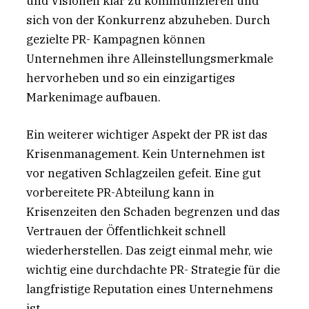
und Visionen klar zu kommunizieren und
sich von der Konkurrenz abzuheben. Durch
gezielte PR- Kampagnen können
Unternehmen ihre Alleinstellungsmerkmale
hervorheben und so ein einzigartiges
Markenimage aufbauen.
Ein weiterer wichtiger Aspekt der PR ist das
Krisenmanagement. Kein Unternehmen ist
vor negativen Schlagzeilen gefeit. Eine gut
vorbereitete PR-Abteilung kann in
Krisenzeiten den Schaden begrenzen und das
Vertrauen der Öffentlichkeit schnell
wiederherstellen. Das zeigt einmal mehr, wie
wichtig eine durchdachte PR- Strategie für die
langfristige Reputation eines Unternehmens
ist.