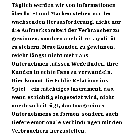
Täglich werden wir von Informationen
überflutet und Marken stehen vor der
wachsenden Herausforderung, nicht nur
die Aufmerksamkeit der Verbraucher zu
gewinnen, sondern auch ihre Loyalität
zu sichern. Neue Kunden zu gewinnen,
reicht längst nicht mehr aus.
Unternehmen müssen Wege finden, ihre
Kunden in echte Fans zu verwandeln.
Hier kommt die Public Relations ins
Spiel – ein mächtiges Instrument, das,
wenn es richtig eingesetzt wird, nicht
nur dazu beiträgt, das Image eines
Unternehmens zu formen, sondern auch
tiefere emotionale Verbindungen mit den
Verbrauchern herzustellen.