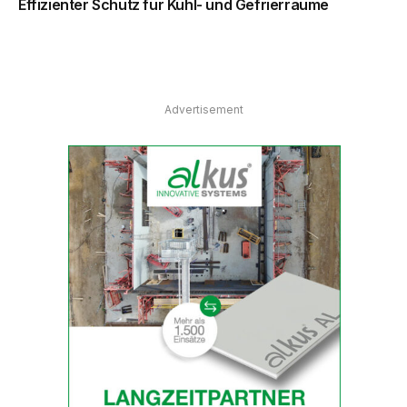
Effizienter Schutz für Kühl- und Gefrierräume
Advertisement