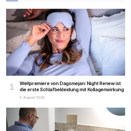
Weltpremiere von Dagsmejan: Night Renew ist
die erste Schlafbekleidung mit Kollagenwirkung
5. August 2026