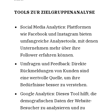
TOOLS ZUR ZIELGRUPPENANALYSE
Social Media Analytics: Plattformen
wie Facebook und Instagram bieten
umfangreiche Analysetools, mit denen
Unternehmen mehr über ihre
Follower erfahren können.
Umfragen und Feedback: Direkte
Rückmeldungen von Kunden sind
eine wertvolle Quelle, um ihre
Bedürfnisse besser zu verstehen.
Google Analytics: Dieses Tool hilft, die
demografischen Daten der Website-
Besucher zu analysieren und zu