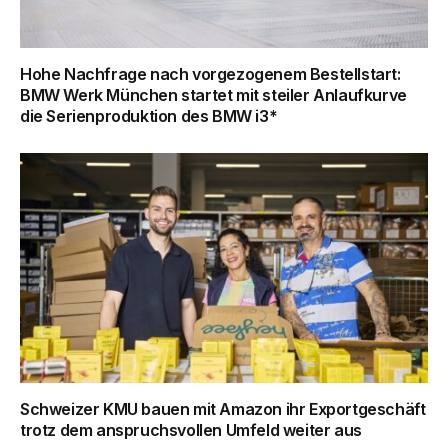
Hohe Nachfrage nach vorgezogenem Bestellstart:
BMW Werk München startet mit steiler Anlaufkurve
die Serienproduktion des BMW i3*
Schweizer KMU bauen mit Amazon ihr Exportgeschäft
trotz dem anspruchsvollen Umfeld weiter aus