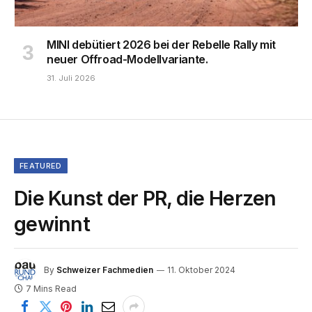
MINI debütiert 2026 bei der Rebelle Rally mit
neuer Offroad-Modellvariante.
31. Juli 2026
FEATURED
Die Kunst der PR, die Herzen
gewinnt
By
Schweizer Fachmedien
11. Oktober 2024
7 Mins Read