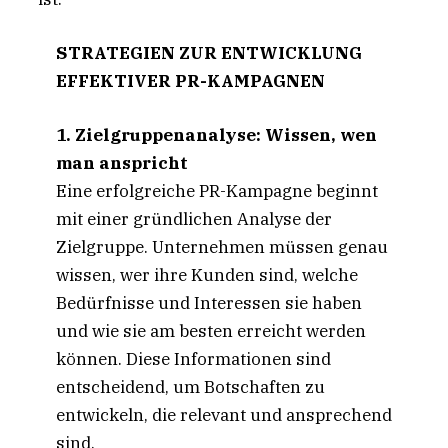
STRATEGIEN ZUR ENTWICKLUNG
EFFEKTIVER PR-KAMPAGNEN
1. Zielgruppenanalyse: Wissen, wen
man anspricht
Eine erfolgreiche PR-Kampagne beginnt
mit einer gründlichen Analyse der
Zielgruppe. Unternehmen müssen genau
wissen, wer ihre Kunden sind, welche
Bedürfnisse und Interessen sie haben
und wie sie am besten erreicht werden
können. Diese Informationen sind
entscheidend, um Botschaften zu
entwickeln, die relevant und ansprechend
sind.