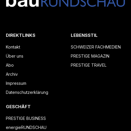
DIREKTLINKS
LEBENSSTIL
Kontakt
SCHWEIZER FACHMEDIEN
Über uns
PRESTIGE MAGAZIN
Abo
PRESTIGE TRAVEL
Archiv
Impressum
Datenschutzerklärung
GESCHÄFT
PRESTIGE BUSINESS
energieRUNDSCHAU