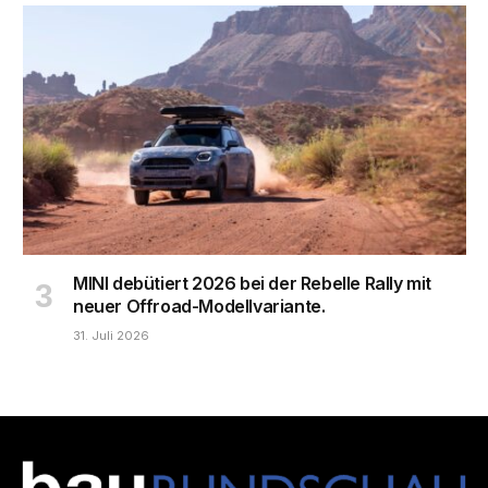
MINI debütiert 2026 bei der Rebelle Rally mit
neuer Offroad-Modellvariante.
31. Juli 2026