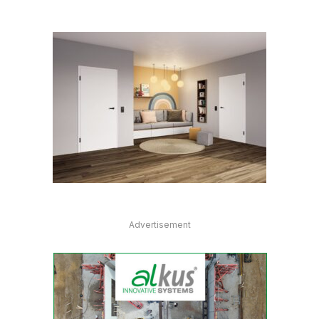
Advertisement