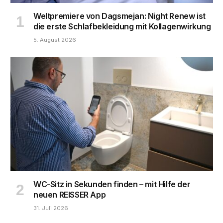
Weltpremiere von Dagsmejan: Night Renew ist
die erste Schlafbekleidung mit Kollagenwirkung
5. August 2026
WC-Sitz in Sekunden finden – mit Hilfe der
neuen REISSER App
31. Juli 2026