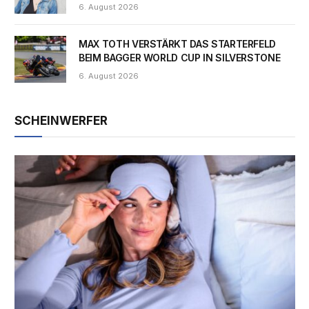
6. August 2026
MAX TOTH VERSTÄRKT DAS STARTERFELD
BEIM BAGGER WORLD CUP IN SILVERSTONE
6. August 2026
SCHEINWERFER