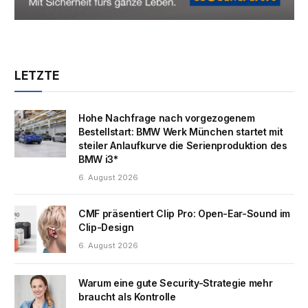
LETZTE
Hohe Nachfrage nach vorgezogenem
Bestellstart: BMW Werk München startet mit
steiler Anlaufkurve die Serienproduktion des
BMW i3*
6. August 2026
CMF präsentiert Clip Pro: Open-Ear-Sound im
Clip-Design
6. August 2026
Warum eine gute Security-Strategie mehr
braucht als Kontrolle