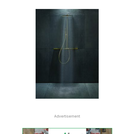
Advertisement