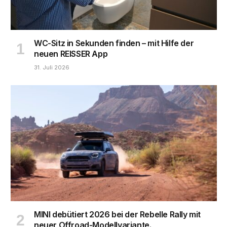
WC-Sitz in Sekunden finden – mit Hilfe der
neuen REISSER App
31. Juli 2026
MINI debütiert 2026 bei der Rebelle Rally mit
neuer Offroad-Modellvariante.