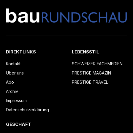
DIREKTLINKS
LEBENSSTIL
Kontakt
SCHWEIZER FACHMEDIEN
Über uns
PRESTIGE MAGAZIN
Abo
PRESTIGE TRAVEL
Archiv
Impressum
Datenschutzerklärung
GESCHÄFT