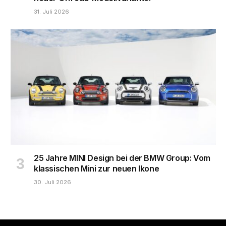
31. Juli 2026
25 Jahre MINI Design bei der BMW Group: Vom
klassischen Mini zur neuen Ikone
30. Juli 2026