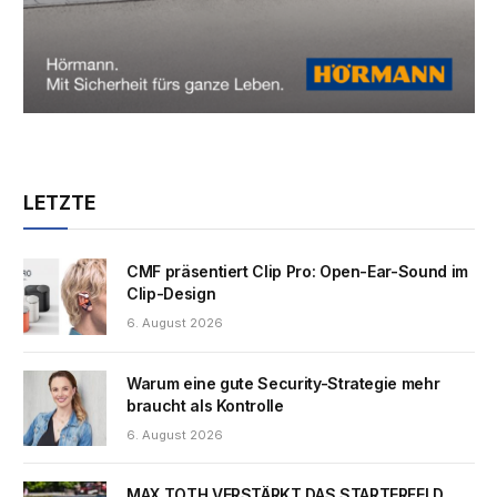
LETZTE
CMF präsentiert Clip Pro: Open-Ear-Sound im
Clip-Design
6. August 2026
Warum eine gute Security-Strategie mehr
braucht als Kontrolle
6. August 2026
MAX TOTH VERSTÄRKT DAS STARTERFELD