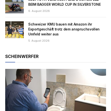
BEIM BAGGER WORLD CUP IN SILVERSTONE
6. August 2026
Schweizer KMU bauen mit Amazon ihr
Exportgeschäft trotz dem anspruchsvollen
Umfeld weiter aus
5. August 2026
SCHEINWERFER