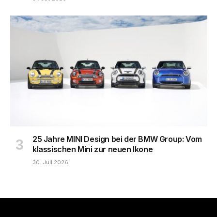
25 Jahre MINI Design bei der BMW Group: Vom
klassischen Mini zur neuen Ikone
30. Juli 2026