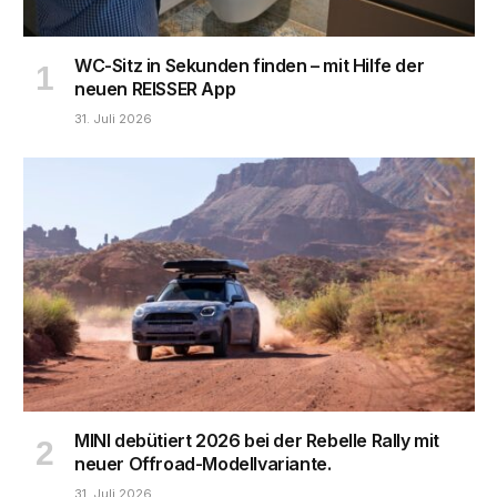
WC-Sitz in Sekunden finden – mit Hilfe der
neuen REISSER App
31. Juli 2026
MINI debütiert 2026 bei der Rebelle Rally mit
neuer Offroad-Modellvariante.
31. Juli 2026