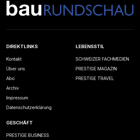
DIREKTLINKS
LEBENSSTIL
Kontakt
SCHWEIZER FACHMEDIEN
Über uns
PRESTIGE MAGAZIN
Abo
PRESTIGE TRAVEL
Archiv
Impressum
Datenschutzerklärung
GESCHÄFT
PRESTIGE BUSINESS