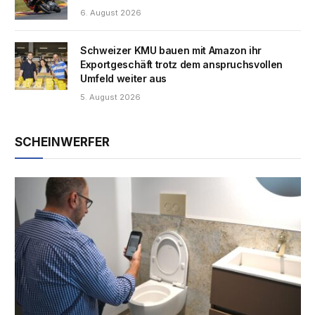
6. August 2026
Schweizer KMU bauen mit Amazon ihr
Exportgeschäft trotz dem anspruchsvollen
Umfeld weiter aus
5. August 2026
SCHEINWERFER