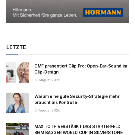
LETZTE
CMF präsentiert Clip Pro: Open-Ear-Sound im
Clip-Design
6. August 2026
Warum eine gute Security-Strategie mehr
braucht als Kontrolle
6. August 2026
MAX TOTH VERSTÄRKT DAS STARTERFELD
BEIM BAGGER WORLD CUP IN SILVERSTONE