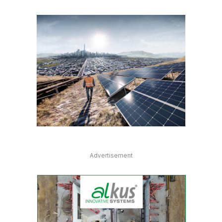
Advertisement