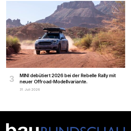
MINI debütiert 2026 bei der Rebelle Rally mit
neuer Offroad-Modellvariante.
31. Juli 2026