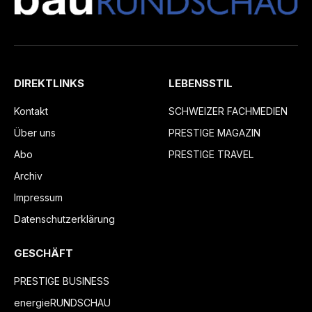
DIREKTLINKS
LEBENSSTIL
Kontakt
SCHWEIZER FACHMEDIEN
Über uns
PRESTIGE MAGAZIN
Abo
PRESTIGE TRAVEL
Archiv
Impressum
Datenschutzerklärung
GESCHÄFT
PRESTIGE BUSINESS
energieRUNDSCHAU