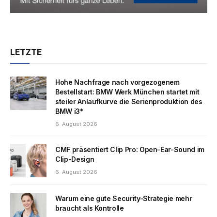
LETZTE
Hohe Nachfrage nach vorgezogenem
Bestellstart: BMW Werk München startet mit
steiler Anlaufkurve die Serienproduktion des
BMW i3*
6. August 2026
CMF präsentiert Clip Pro: Open-Ear-Sound im
Clip-Design
6. August 2026
Warum eine gute Security-Strategie mehr
braucht als Kontrolle