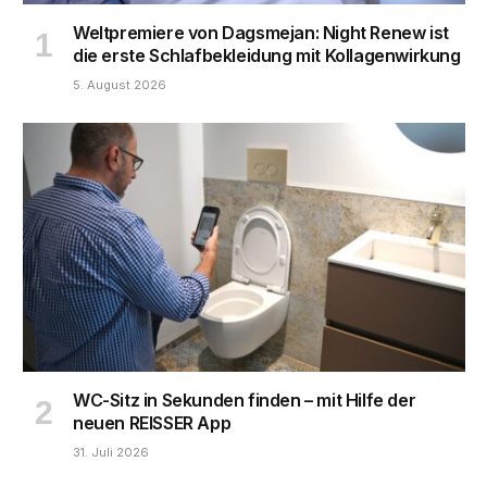
Weltpremiere von Dagsmejan: Night Renew ist
die erste Schlafbekleidung mit Kollagenwirkung
5. August 2026
WC-Sitz in Sekunden finden – mit Hilfe der
neuen REISSER App
31. Juli 2026