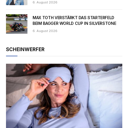
6. August 2026
MAX TOTH VERSTÄRKT DAS STARTERFELD
BEIM BAGGER WORLD CUP IN SILVERSTONE
6. August 2026
SCHEINWERFER