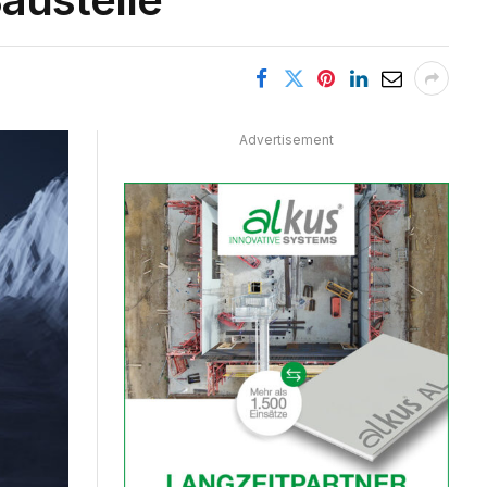
Advertisement