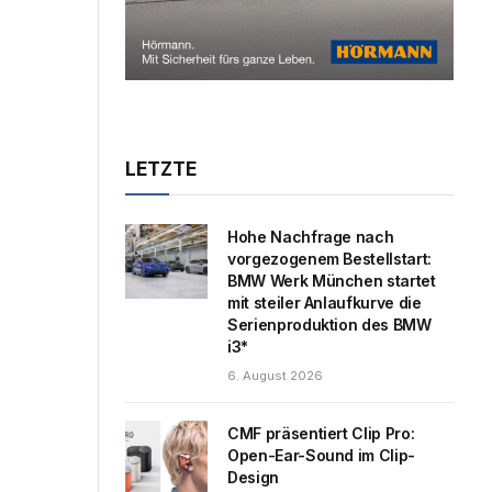
LETZTE
Hohe Nachfrage nach
vorgezogenem Bestellstart:
BMW Werk München startet
mit steiler Anlaufkurve die
Serienproduktion des BMW
i3*
6. August 2026
CMF präsentiert Clip Pro:
Open-Ear-Sound im Clip-
Design