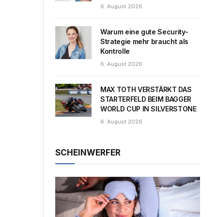
6. August 2026
Warum eine gute Security-
Strategie mehr braucht als
Kontrolle
6. August 2026
MAX TOTH VERSTÄRKT DAS
STARTERFELD BEIM BAGGER
WORLD CUP IN SILVERSTONE
6. August 2026
SCHEINWERFER