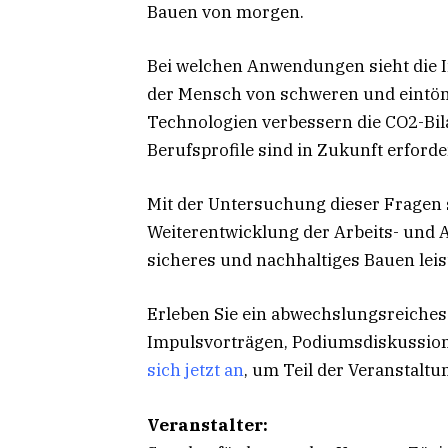
Bauen von morgen.
Bei welchen Anwendungen sieht die I
der Mensch von schweren und eintöni
Technologien verbessern die CO2-Bi
Berufsprofile sind in Zukunft erforde
Mit der Untersuchung dieser Fragen s
Weiterentwicklung der Arbeits- und 
sicheres und nachhaltiges Bauen leis
Erleben Sie ein abwechslungsreiches
Impulsvorträgen, Podiumsdiskussio
sich jetzt an
, um Teil der Veranstaltu
Veranstalter: