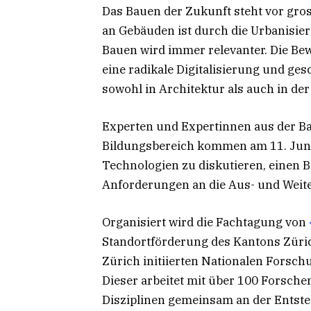
Das Bauen der Zukunft steht vor gr
an Gebäuden ist durch die Urbanisi
Bauen wird immer relevanter. Die Be
eine radikale Digitalisierung und ge
sowohl in Architektur als auch in der
Experten und Expertinnen aus der B
Bildungsbereich kommen am 11. Jun
Technologien zu diskutieren, einen B
Anforderungen an die Aus- und Weite
Organisiert wird die Fachtagung von
Standortförderung des Kantons Züri
Zürich initiierten Nationalen Fors
Dieser arbeitet mit über 100 Forsc
Disziplinen gemeinsam an der Entst