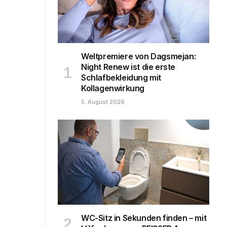
Weltpremiere von Dagsmejan:
Night Renew ist die erste
Schlafbekleidung mit
Kollagenwirkung
5. August 2026
WC-Sitz in Sekunden finden – mit