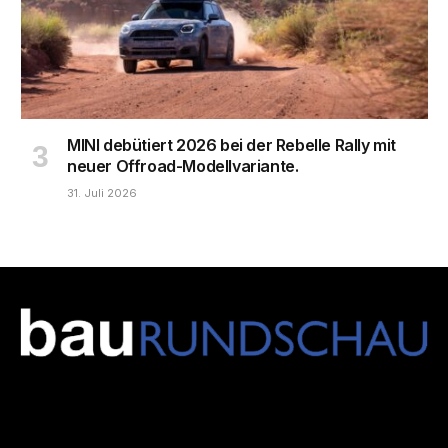
MINI debütiert 2026 bei der Rebelle Rally mit
neuer Offroad-Modellvariante.
31. Juli 2026