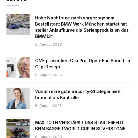
Hohe Nachfrage nach vorgezogenem
Bestellstart: BMW Werk München startet mit
steiler Anlaufkurve die Serienproduktion des
BMW i3*
6. August 2026
CMF präsentiert Clip Pro: Open-Ear-Sound im
Clip-Design
6. August 2026
Warum eine gute Security-Strategie mehr
braucht als Kontrolle
6. August 2026
MAX TOTH VERSTÄRKT DAS STARTERFELD
BEIM BAGGER WORLD CUP IN SILVERSTONE
6. August 2026