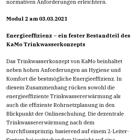
normativen Anforderungen erleichtern.
Modul 2 am 03.03.2021
Energieeffizienz –
ein fester Bestandteil des
KaMo Trinkwasserkonzepts
Das Trinkwasserkonzept von KaMo beinhaltet
neben hohen Anforderungen an Hygiene und
Komfort die bestmögliche Energieeffizienz. In
diesem Zusammenhang rücken sowohl die
energieeffiziente Trinkwassererwärmung als
auch die effiziente Rohrnetzplanung in den
Blickpunkt der Onlineschulung. Die dezentrale
Trinkwassererwärmung nach dem
Durchflussprinzip, basierend auf einem 2-Leiter-