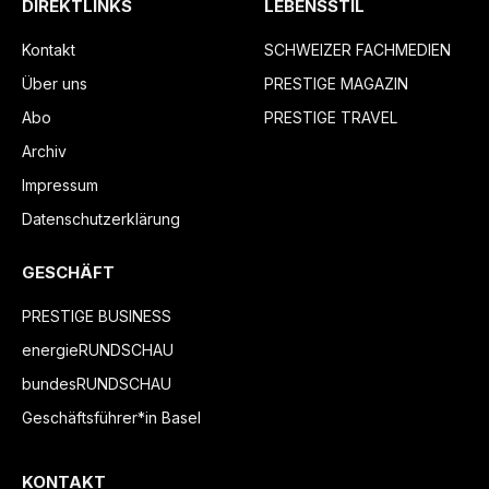
DIREKTLINKS
LEBENSSTIL
Kontakt
SCHWEIZER FACHMEDIEN
Über uns
PRESTIGE MAGAZIN
Abo
PRESTIGE TRAVEL
Archiv
Impressum
Datenschutzerklärung
GESCHÄFT
PRESTIGE BUSINESS
energieRUNDSCHAU
bundesRUNDSCHAU
Geschäftsführer*in Basel
KONTAKT