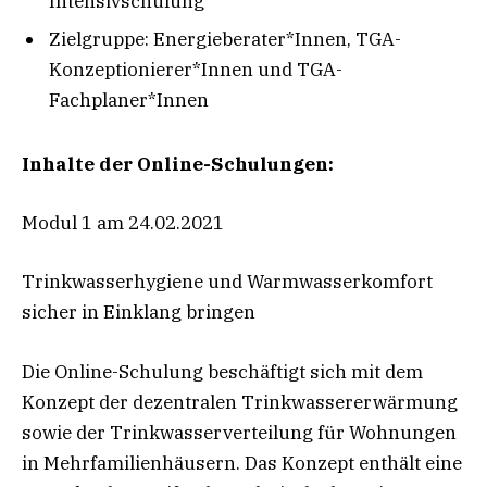
Intensivschulung
Zielgruppe: Energieberater*Innen, TGA-
Konzeptionierer*Innen und TGA-
Fachplaner*Innen
Inhalte der Online-Schulungen:
Modul 1 am 24.02.2021
Trinkwasserhygiene und Warmwasserkomfort
sicher in Einklang bringen
Die Online-Schulung beschäftigt sich mit dem
Konzept der dezentralen Trinkwassererwärmung
sowie der Trinkwasserverteilung für Wohnungen
in Mehrfamilienhäusern. Das Konzept enthält eine