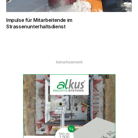
Impulse für Mitarbeitende im
Strassenunterhaltsdienst
Advertisement