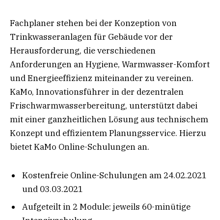
Fachplaner stehen bei der Konzeption von
Trinkwasseranlagen für Gebäude vor der
Herausforderung, die verschiedenen
Anforderungen an Hygiene, Warmwasser-Komfort
und Energieeffizienz miteinander zu vereinen.
KaMo, Innovationsführer in der dezentralen
Frischwarmwasserbereitung, unterstützt dabei
mit einer ganzheitlichen Lösung aus technischem
Konzept und effizientem Planungsservice. Hierzu
bietet KaMo Online-Schulungen an.
Kostenfreie Online-Schulungen am 24.02.2021
und 03.03.2021
Aufgeteilt in 2 Module: jeweils 60-minütige