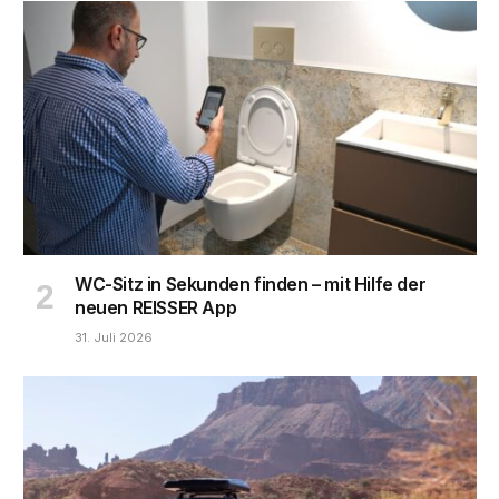
WC-Sitz in Sekunden finden – mit Hilfe der
neuen REISSER App
31. Juli 2026