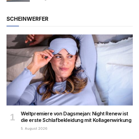
SCHEINWERFER
Weltpremiere von Dagsmejan: Night Renew ist
die erste Schlafbekleidung mit Kollagenwirkung
5. August 2026