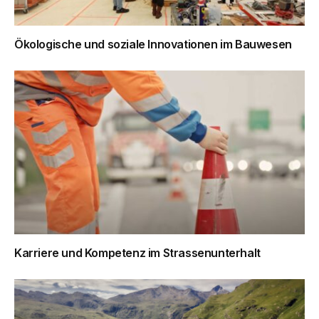
Ökologische und soziale Innovationen im Bauwesen
Karriere und Kompetenz im Strassenunterhalt