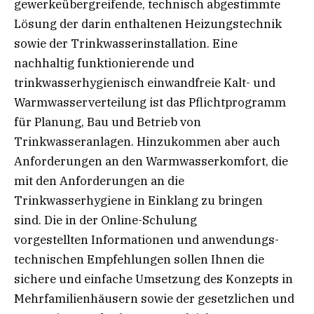
gewerkeübergreifende, technisch abgestimmte
Lösung der darin enthaltenen Heizungstechnik
sowie der Trinkwasserinstallation. Eine
nachhaltig funktionierende und
trinkwasserhygienisch einwandfreie Kalt- und
Warmwasserverteilung ist das Pflichtprogramm
für Planung, Bau und Betrieb von
Trinkwasseranlagen. Hinzukommen aber auch
Anforderungen an den Warmwasserkomfort, die
mit den Anforderungen an die
Trinkwasserhygiene in Einklang zu bringen
sind. Die in der Online-Schulung
vorgestellten Informationen und anwendungs-
technischen Empfehlungen sollen Ihnen die
sichere und einfache Umsetzung des Konzepts in
Mehrfamilienhäusern sowie der gesetzlichen und