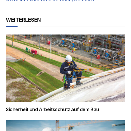
WEITERLESEN
Sicherheit und Arbeitsschutz auf dem Bau