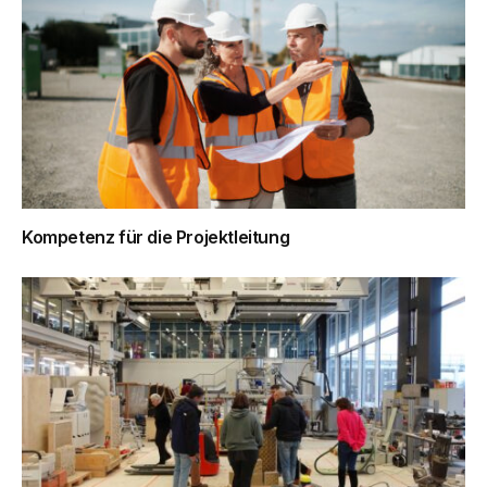
Kompetenz für die Projektleitung