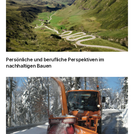
Persönliche und berufliche Perspektiven im
nachhaltigen Bauen