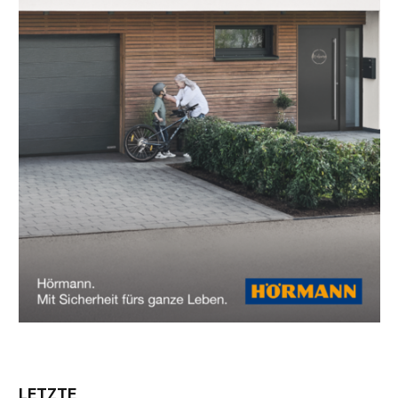
LETZTE