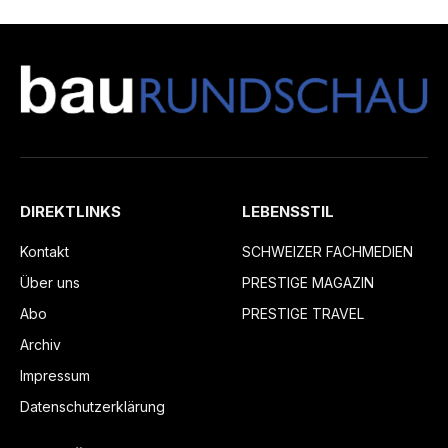
DIREKTLINKS
LEBENSSTIL
Kontakt
SCHWEIZER FACHMEDIEN
Über uns
PRESTIGE MAGAZIN
Abo
PRESTIGE TRAVEL
Archiv
Impressum
Datenschutzerklärung