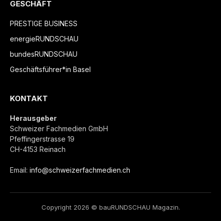
GESCHÄFT
PRESTIGE BUSINESS
energieRUNDSCHAU
bundesRUNDSCHAU
Geschäftsführer*in Basel
KONTAKT
Herausgeber
Schweizer Fachmedien GmbH
Pfeffingerstrasse 19
CH-4153 Reinach
Email:
info@schweizerfachmedien.ch
Copyright 2026 © bauRUNDSCHAU Magazin.