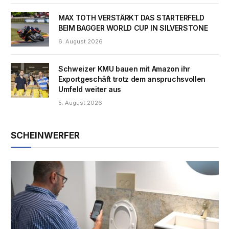
MAX TOTH VERSTÄRKT DAS STARTERFELD
BEIM BAGGER WORLD CUP IN SILVERSTONE
6. August 2026
Schweizer KMU bauen mit Amazon ihr
Exportgeschäft trotz dem anspruchsvollen
Umfeld weiter aus
5. August 2026
SCHEINWERFER