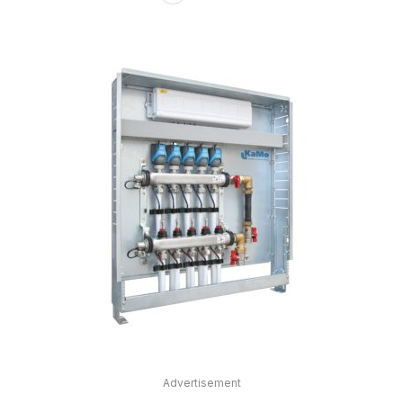
Advertisement