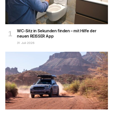
WC-Sitz in Sekunden finden – mit Hilfe der
neuen REISSER App
31. Juli 2026