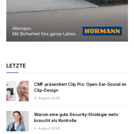
LETZTE
CMF präsentiert Clip Pro: Open-Ear-Sound im
Clip-Design
6. August 2026
Warum eine gute Security-Strategie mehr
braucht als Kontrolle
6. August 2026