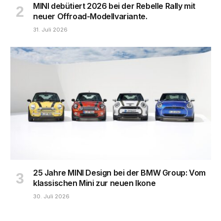
MINI debütiert 2026 bei der Rebelle Rally mit
neuer Offroad-Modellvariante.
31. Juli 2026
25 Jahre MINI Design bei der BMW Group: Vom
klassischen Mini zur neuen Ikone
30. Juli 2026