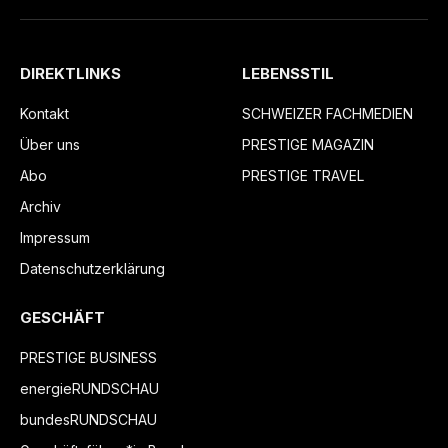
DIREKTLINKS
LEBENSSTIL
Kontakt
SCHWEIZER FACHMEDIEN
Über uns
PRESTIGE MAGAZIN
Abo
PRESTIGE TRAVEL
Archiv
Impressum
Datenschutzerklärung
GESCHÄFT
PRESTIGE BUSINESS
energieRUNDSCHAU
bundesRUNDSCHAU