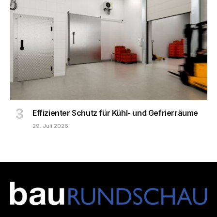
Effizienter Schutz für Kühl- und Gefrierräume
29. Juli 2026