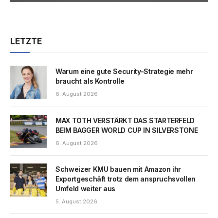
LETZTE
Warum eine gute Security-Strategie mehr
braucht als Kontrolle
6. August 2026
MAX TOTH VERSTÄRKT DAS STARTERFELD
BEIM BAGGER WORLD CUP IN SILVERSTONE
6. August 2026
Schweizer KMU bauen mit Amazon ihr
Exportgeschäft trotz dem anspruchsvollen
Umfeld weiter aus
5. August 2026