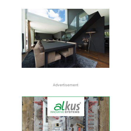
Advertisement