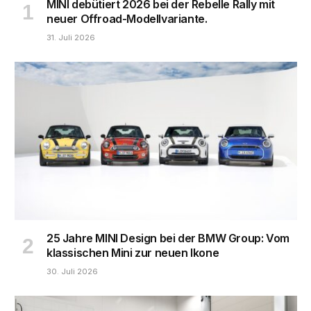
MINI debütiert 2026 bei der Rebelle Rally mit
neuer Offroad-Modellvariante.
31. Juli 2026
25 Jahre MINI Design bei der BMW Group: Vom
klassischen Mini zur neuen Ikone
30. Juli 2026