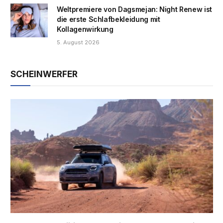
Weltpremiere von Dagsmejan: Night Renew ist
die erste Schlafbekleidung mit
Kollagenwirkung
5. August 2026
SCHEINWERFER