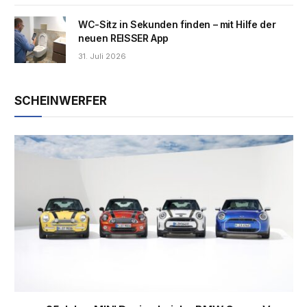
WC-Sitz in Sekunden finden – mit Hilfe der
neuen REISSER App
31. Juli 2026
SCHEINWERFER