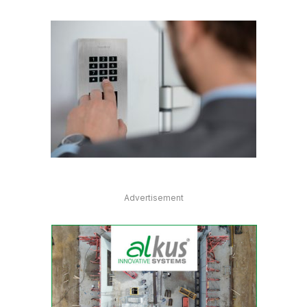
Advertisement