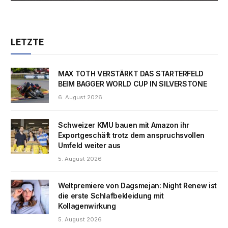
LETZTE
MAX TOTH VERSTÄRKT DAS STARTERFELD
BEIM BAGGER WORLD CUP IN SILVERSTONE
6. August 2026
Schweizer KMU bauen mit Amazon ihr
Exportgeschäft trotz dem anspruchsvollen
Umfeld weiter aus
5. August 2026
Weltpremiere von Dagsmejan: Night Renew ist
die erste Schlafbekleidung mit
Kollagenwirkung
5. August 2026