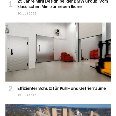
25 Jahre MINI Design bei der BMW Group: Vom
klassischen Mini zur neuen Ikone
30. Juli 2026
Effizienter Schutz für Kühl- und Gefrierräume
29. Juli 2026