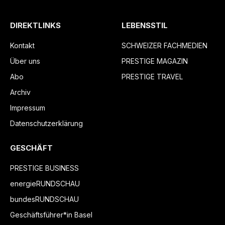
DIREKTLINKS
LEBENSSTIL
Kontakt
SCHWEIZER FACHMEDIEN
Über uns
PRESTIGE MAGAZIN
Abo
PRESTIGE TRAVEL
Archiv
Impressum
Datenschutzerklärung
GESCHÄFT
PRESTIGE BUSINESS
energieRUNDSCHAU
bundesRUNDSCHAU
Geschäftsführer*in Basel