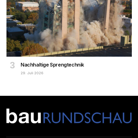
Nachhaltige Sprengtechnik
29. Juli 2026