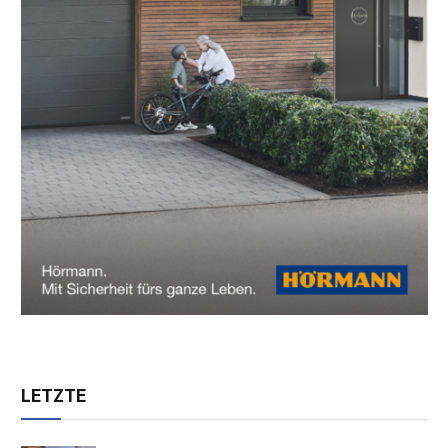
LETZTE