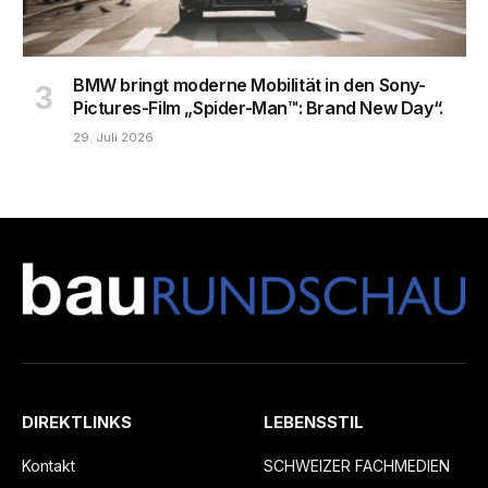
BMW bringt moderne Mobilität in den Sony-
Pictures-Film „Spider-Man™: Brand New Day“.
29. Juli 2026
DIREKTLINKS
LEBENSSTIL
Kontakt
SCHWEIZER FACHMEDIEN