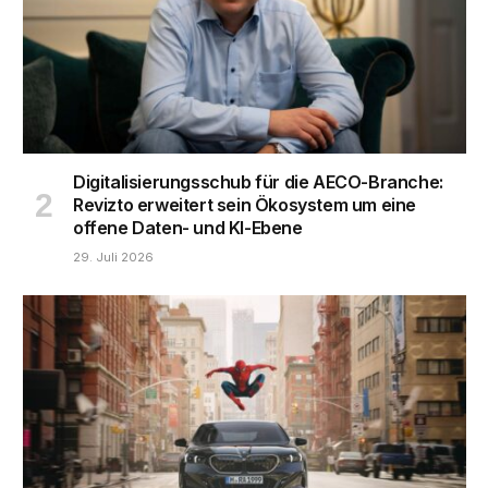
Digitalisierungsschub für die AECO-Branche:
Revizto erweitert sein Ökosystem um eine
offene Daten- und KI-Ebene
29. Juli 2026