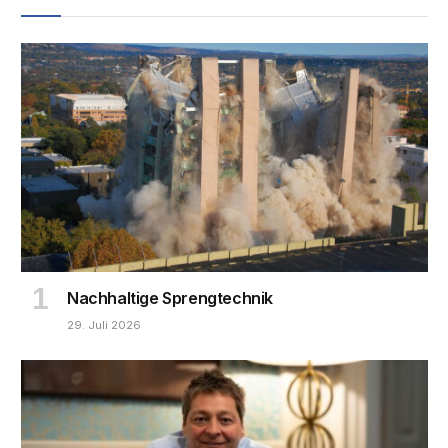
Nachhaltige Sprengtechnik
29. Juli 2026