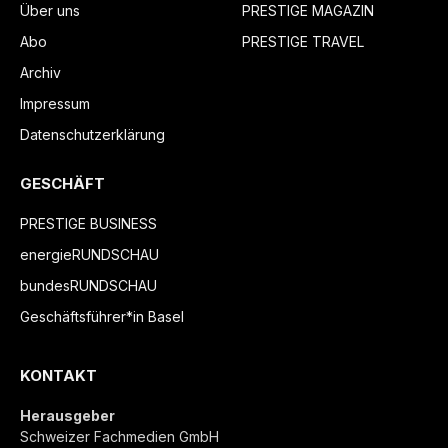
Über uns
PRESTIGE MAGAZIN
Abo
PRESTIGE TRAVEL
Archiv
Impressum
Datenschutzerklärung
GESCHÄFT
PRESTIGE BUSINESS
energieRUNDSCHAU
bundesRUNDSCHAU
Geschäftsführer*in Basel
KONTAKT
Herausgeber
Schweizer Fachmedien GmbH