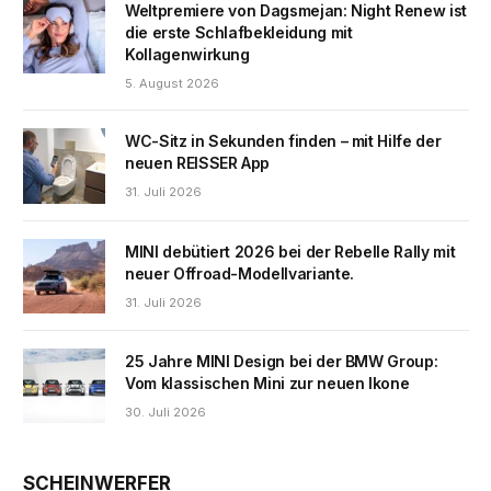
Weltpremiere von Dagsmejan: Night Renew ist
die erste Schlafbekleidung mit
Kollagenwirkung
5. August 2026
WC-Sitz in Sekunden finden – mit Hilfe der
neuen REISSER App
31. Juli 2026
MINI debütiert 2026 bei der Rebelle Rally mit
neuer Offroad-Modellvariante.
31. Juli 2026
25 Jahre MINI Design bei der BMW Group:
Vom klassischen Mini zur neuen Ikone
30. Juli 2026
SCHEINWERFER