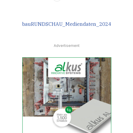
bauRUNDSCHAU_Mediendaten_2024
Advertisement